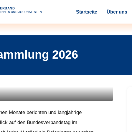
VERBAND
Startseite
Über uns
INNEN UND JOURNALISTEN
sammlung 2026
enen Monate berichten und langjährige
blick auf den Bundesverbandstag im