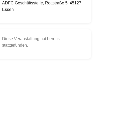
ADFC Geschäftsstelle, Rottstraße 5, 45127
Essen
Diese Veranstaltung hat bereits
stattgefunden.