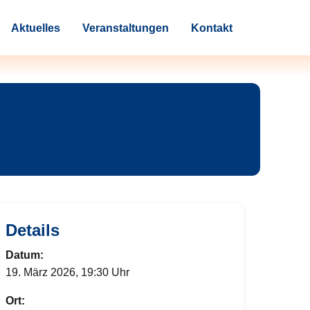
Aktuelles
Veranstaltungen
Kontakt
Details
Datum:
19. März 2026, 19:30 Uhr
Ort: