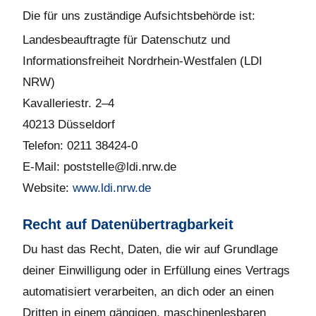
Die für uns zuständige Aufsichtsbehörde ist:
Landesbeauftragte für Datenschutz und
Informationsfreiheit Nordrhein-Westfalen (LDI
NRW)
Kavalleriestr. 2–4
40213 Düsseldorf
Telefon: 0211 38424-0
E-Mail: poststelle@ldi.nrw.de
Website:
www.ldi.nrw.de
Recht auf Datenübertragbarkeit
Du hast das Recht, Daten, die wir auf Grundlage
deiner Einwilligung oder in Erfüllung eines Vertrags
automatisiert verarbeiten, an dich oder an einen
Dritten in einem gängigen, maschinenlesbaren