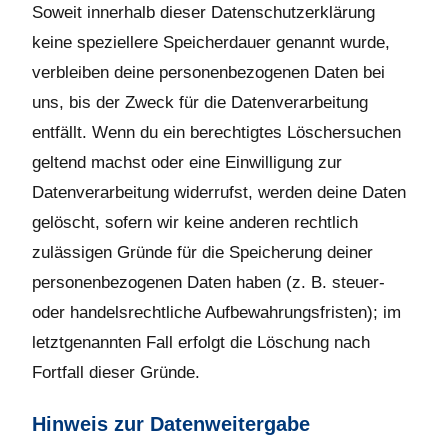
Soweit innerhalb dieser Datenschutzerklärung
keine speziellere Speicherdauer genannt wurde,
verbleiben deine personenbezogenen Daten bei
uns, bis der Zweck für die Datenverarbeitung
entfällt. Wenn du ein berechtigtes Löschersuchen
geltend machst oder eine Einwilligung zur
Datenverarbeitung widerrufst, werden deine Daten
gelöscht, sofern wir keine anderen rechtlich
zulässigen Gründe für die Speicherung deiner
personenbezogenen Daten haben (z. B. steuer-
oder handelsrechtliche Aufbewahrungsfristen); im
letztgenannten Fall erfolgt die Löschung nach
Fortfall dieser Gründe.
Hinweis zur Datenweitergabe