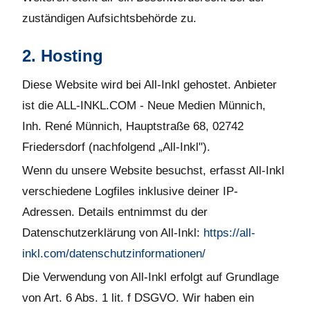
zuständigen Aufsichtsbehörde zu.
2. Hosting
Diese Website wird bei All-Inkl gehostet. Anbieter
ist die ALL-INKL.COM - Neue Medien Münnich,
Inh. René Münnich, Hauptstraße 68, 02742
Friedersdorf (nachfolgend „All-Inkl").
Wenn du unsere Website besuchst, erfasst All-Inkl
verschiedene Logfiles inklusive deiner IP-
Adressen. Details entnimmst du der
Datenschutzerklärung von All-Inkl:
https://all-
inkl.com/datenschutzinformationen/
Die Verwendung von All-Inkl erfolgt auf Grundlage
von Art. 6 Abs. 1 lit. f DSGVO. Wir haben ein