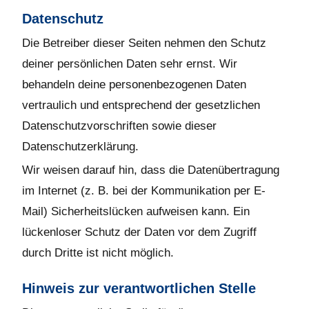
Datenschutz
Die Betreiber dieser Seiten nehmen den Schutz
deiner persönlichen Daten sehr ernst. Wir
behandeln deine personenbezogenen Daten
vertraulich und entsprechend der gesetzlichen
Datenschutzvorschriften sowie dieser
Datenschutzerklärung.
Wir weisen darauf hin, dass die Datenübertragung
im Internet (z. B. bei der Kommunikation per E-
Mail) Sicherheitslücken aufweisen kann. Ein
lückenloser Schutz der Daten vor dem Zugriff
durch Dritte ist nicht möglich.
Hinweis zur verantwortlichen Stelle