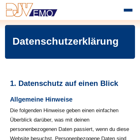
Zum Inhalt springen
Datenschutzerklärung
1. Datenschutz auf einen Blick
Allgemeine Hinweise
Die folgenden Hinweise geben einen einfachen
Überblick darüber, was mit deinen
personenbezogenen Daten passiert, wenn du diese
Website besuchst. Personenbezogene Daten sind