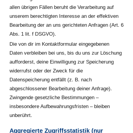
allen übrigen Fällen beruht die Verarbeitung auf
unserem berechtigten Interesse an der effektiven
Bearbeitung der an uns gerichteten Anfragen (Art. 6
Abs. 1 lit. f DSGVO).
Die von dir im Kontaktformular eingegebenen
Daten verbleiben bei uns, bis du uns zur Löschung
aufforderst, deine Einwilligung zur Speicherung
widerrufst oder der Zweck für die
Datenspeicherung entfällt (z. B. nach
abgeschlossener Bearbeitung deiner Anfrage).
Zwingende gesetzliche Bestimmungen –
insbesondere Aufbewahrungsfristen – bleiben
unberührt.
Aggregierte Zugriffsstatistik (nur