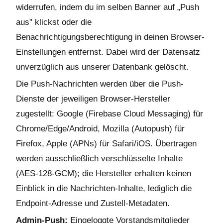
widerrufen, indem du im selben Banner auf „Push
aus" klickst oder die
Benachrichtigungsberechtigung in deinen Browser-
Einstellungen entfernst. Dabei wird der Datensatz
unverzüglich aus unserer Datenbank gelöscht.
Die Push-Nachrichten werden über die Push-
Dienste der jeweiligen Browser-Hersteller
zugestellt: Google (Firebase Cloud Messaging) für
Chrome/Edge/Android, Mozilla (Autopush) für
Firefox, Apple (APNs) für Safari/iOS. Übertragen
werden ausschließlich verschlüsselte Inhalte
(AES-128-GCM); die Hersteller erhalten keinen
Einblick in die Nachrichten-Inhalte, lediglich die
Endpoint-Adresse und Zustell-Metadaten.
Admin-Push:
Eingeloggte Vorstandsmitglieder