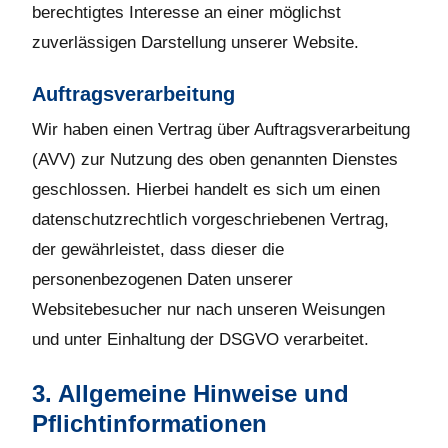
berechtigtes Interesse an einer möglichst
zuverlässigen Darstellung unserer Website.
Auftragsverarbeitung
Wir haben einen Vertrag über Auftragsverarbeitung
(AVV) zur Nutzung des oben genannten Dienstes
geschlossen. Hierbei handelt es sich um einen
datenschutzrechtlich vorgeschriebenen Vertrag,
der gewährleistet, dass dieser die
personenbezogenen Daten unserer
Websitebesucher nur nach unseren Weisungen
und unter Einhaltung der DSGVO verarbeitet.
3. Allgemeine Hinweise und
Pflichtinformationen