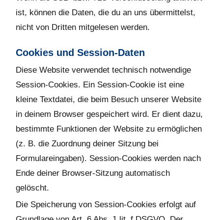
ist, können die Daten, die du an uns übermittelst,
nicht von Dritten mitgelesen werden.
Cookies und Session-Daten
Diese Website verwendet technisch notwendige
Session-Cookies. Ein Session-Cookie ist eine
kleine Textdatei, die beim Besuch unserer Website
in deinem Browser gespeichert wird. Er dient dazu,
bestimmte Funktionen der Website zu ermöglichen
(z. B. die Zuordnung deiner Sitzung bei
Formulareingaben). Session-Cookies werden nach
Ende deiner Browser-Sitzung automatisch
gelöscht.
Die Speicherung von Session-Cookies erfolgt auf
Grundlage von Art. 6 Abs. 1 lit. f DSGVO. Der