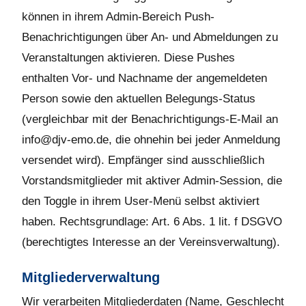
können in ihrem Admin-Bereich Push-
Benachrichtigungen über An- und Abmeldungen zu
Veranstaltungen aktivieren. Diese Pushes
enthalten Vor- und Nachname der angemeldeten
Person sowie den aktuellen Belegungs-Status
(vergleichbar mit der Benachrichtigungs-E-Mail an
info@djv-emo.de, die ohnehin bei jeder Anmeldung
versendet wird). Empfänger sind ausschließlich
Vorstandsmitglieder mit aktiver Admin-Session, die
den Toggle in ihrem User-Menü selbst aktiviert
haben. Rechtsgrundlage: Art. 6 Abs. 1 lit. f DSGVO
(berechtigtes Interesse an der Vereinsverwaltung).
Mitgliederverwaltung
Wir verarbeiten Mitgliederdaten (Name, Geschlecht