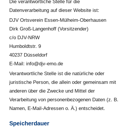
Die verantwortliche Stelle für die
Datenverarbeitung auf dieser Website ist:
DJV Ortsverein Essen-Mülheim-Oberhausen
Dirk Groß-Langenhoff (Vorsitzender)
c/o DJV-NRW
Humboldtstr. 9
40237 Düsseldorf
E-Mail: info@djv-emo.de
Verantwortliche Stelle ist die natürliche oder
juristische Person, die allein oder gemeinsam mit
anderen über die Zwecke und Mittel der
Verarbeitung von personenbezogenen Daten (z. B.
Namen, E-Mail-Adressen o. Ä.) entscheidet.
Speicherdauer