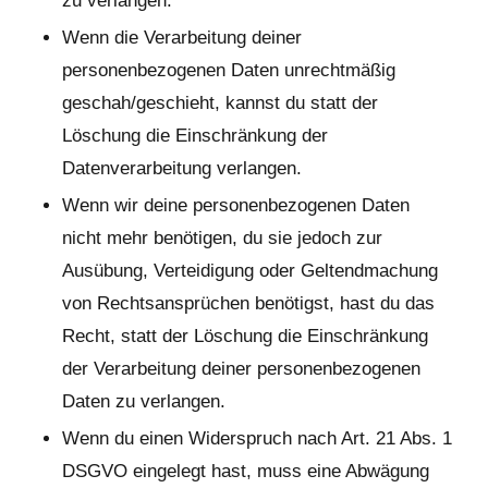
zu verlangen.
Wenn die Verarbeitung deiner
personenbezogenen Daten unrechtmäßig
geschah/geschieht, kannst du statt der
Löschung die Einschränkung der
Datenverarbeitung verlangen.
Wenn wir deine personenbezogenen Daten
nicht mehr benötigen, du sie jedoch zur
Ausübung, Verteidigung oder Geltendmachung
von Rechtsansprüchen benötigst, hast du das
Recht, statt der Löschung die Einschränkung
der Verarbeitung deiner personenbezogenen
Daten zu verlangen.
Wenn du einen Widerspruch nach Art. 21 Abs. 1
DSGVO eingelegt hast, muss eine Abwägung