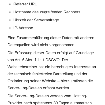
Referrer URL
Hostname des zugreifenden Rechners
Uhrzeit der Serveranfrage
IP-Adresse
Eine Zusammenführung dieser Daten mit anderen
Datenquellen wird nicht vorgenommen.
Die Erfassung dieser Daten erfolgt auf Grundlage
von Art. 6 Abs. 1 lit. f DSGVO. Der
Websitebetreiber hat ein berechtigtes Interesse an
der technisch fehlerfreien Darstellung und der
Optimierung seiner Website – hierzu müssen die
Server-Log-Dateien erfasst werden.
Die Server-Log-Dateien werden vom Hosting-
Provider nach spätestens 30 Tagen automatisch