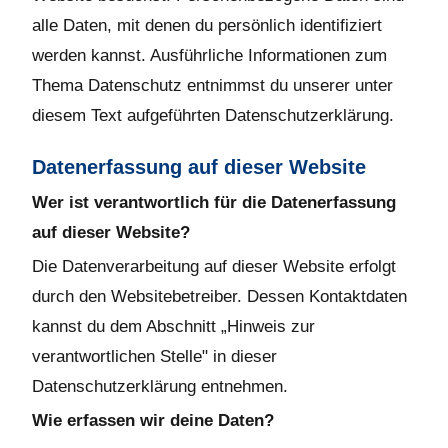
alle Daten, mit denen du persönlich identifiziert
werden kannst. Ausführliche Informationen zum
Thema Datenschutz entnimmst du unserer unter
diesem Text aufgeführten Datenschutzerklärung.
Datenerfassung auf dieser Website
Wer ist verantwortlich für die Datenerfassung
auf dieser Website?
Die Datenverarbeitung auf dieser Website erfolgt
durch den Websitebetreiber. Dessen Kontaktdaten
kannst du dem Abschnitt „Hinweis zur
verantwortlichen Stelle" in dieser
Datenschutzerklärung entnehmen.
Wie erfassen wir deine Daten?