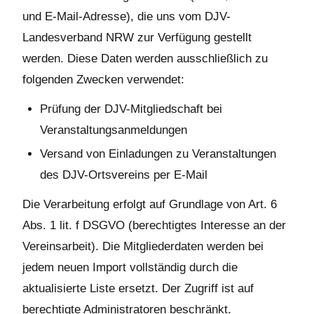
und E-Mail-Adresse), die uns vom DJV-
Landesverband NRW zur Verfügung gestellt
werden. Diese Daten werden ausschließlich zu
folgenden Zwecken verwendet:
Prüfung der DJV-Mitgliedschaft bei
Veranstaltungsanmeldungen
Versand von Einladungen zu Veranstaltungen
des DJV-Ortsvereins per E-Mail
Die Verarbeitung erfolgt auf Grundlage von Art. 6
Abs. 1 lit. f DSGVO (berechtigtes Interesse an der
Vereinsarbeit). Die Mitgliederdaten werden bei
jedem neuen Import vollständig durch die
aktualisierte Liste ersetzt. Der Zugriff ist auf
berechtigte Administratoren beschränkt.