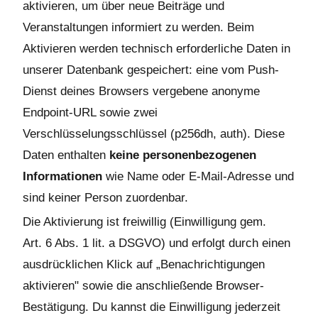
aktivieren, um über neue Beiträge und
Veranstaltungen informiert zu werden. Beim
Aktivieren werden technisch erforderliche Daten in
unserer Datenbank gespeichert: eine vom Push-
Dienst deines Browsers vergebene anonyme
Endpoint-URL sowie zwei
Verschlüsselungsschlüssel (p256dh, auth). Diese
Daten enthalten
keine personenbezogenen
Informationen
wie Name oder E-Mail-Adresse und
sind keiner Person zuordenbar.
Die Aktivierung ist freiwillig (Einwilligung gem.
Art. 6 Abs. 1 lit. a DSGVO) und erfolgt durch einen
ausdrücklichen Klick auf „Benachrichtigungen
aktivieren" sowie die anschließende Browser-
Bestätigung. Du kannst die Einwilligung jederzeit