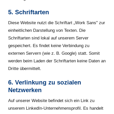
5. Schriftarten
Diese Website nutzt die Schriftart „Work Sans" zur
einheitlichen Darstellung von Texten. Die
Schriftarten sind lokal auf unserem Server
gespeichert. Es findet keine Verbindung zu
externen Servern (wie z. B. Google) statt. Somit
werden beim Laden der Schriftarten keine Daten an
Dritte übermittelt.
6. Verlinkung zu sozialen
Netzwerken
Auf unserer Website befindet sich ein Link zu
unserem LinkedIn-Unternehmensprofil. Es handelt