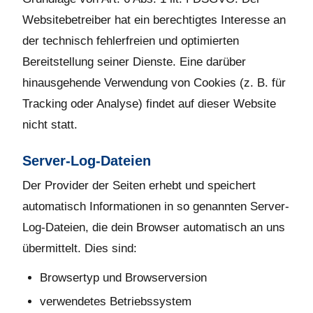
Websitebetreiber hat ein berechtigtes Interesse an
der technisch fehlerfreien und optimierten
Bereitstellung seiner Dienste. Eine darüber
hinausgehende Verwendung von Cookies (z. B. für
Tracking oder Analyse) findet auf dieser Website
nicht statt.
Server-Log-Dateien
Der Provider der Seiten erhebt und speichert
automatisch Informationen in so genannten Server-
Log-Dateien, die dein Browser automatisch an uns
übermittelt. Dies sind:
Browsertyp und Browserversion
verwendetes Betriebssystem