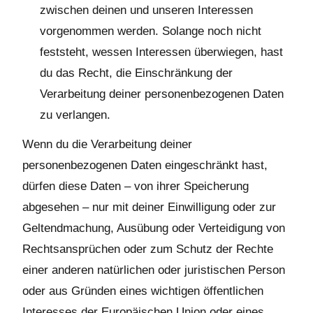
zwischen deinen und unseren Interessen
vorgenommen werden. Solange noch nicht
feststeht, wessen Interessen überwiegen, hast
du das Recht, die Einschränkung der
Verarbeitung deiner personenbezogenen Daten
zu verlangen.
Wenn du die Verarbeitung deiner
personenbezogenen Daten eingeschränkt hast,
dürfen diese Daten – von ihrer Speicherung
abgesehen – nur mit deiner Einwilligung oder zur
Geltendmachung, Ausübung oder Verteidigung von
Rechtsansprüchen oder zum Schutz der Rechte
einer anderen natürlichen oder juristischen Person
oder aus Gründen eines wichtigen öffentlichen
Interesses der Europäischen Union oder eines