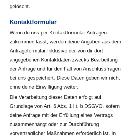
gelöscht.
Kontaktformular
Wenn du uns per Kontaktformular Anfragen
zukommen lässt, werden deine Angaben aus dem
Anfrageformular inklusive der von dir dort
angegebenen Kontaktdaten zwecks Bearbeitung
der Anfrage und für den Fall von Anschlussfragen
bei uns gespeichert. Diese Daten geben wir nicht
ohne deine Einwilligung weiter.
Die Verarbeitung dieser Daten erfolgt auf
Grundlage von Art. 6 Abs. 1 lit. b DSGVO, sofern
deine Anfrage mit der Erfüllung eines Vertrags
zusammenhängt oder zur Durchführung
vorvertraglicher Maßnahmen erforderlich ist. In