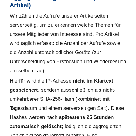
Artikel)
Wir zählen die Aufrufe unserer Artikelseiten
serverseitig, um zu erkennen welche Themen für
unsere Mitglieder von Interesse sind. Pro Artikel
wird täglich erfasst: die Anzahl der Aufrufe sowie
die Anzahl unterschiedlicher Geräte (zur
Unterscheidung von Erstbesuch und Wiederbesuch
am selben Tag).
Hierfür wird die IP-Adresse
nicht im Klartext
gespeichert
, sondern ausschließlich als nicht-
umkehrbarer SHA-256-Hash (kombiniert mit
Tagesdatum und einem serverseitigen Salt). Diese
Hashes werden nach
spätestens 25 Stunden
automatisch gelöscht
; lediglich die aggregierten
Zähler bleiben dauerhaft erhalten. Eine