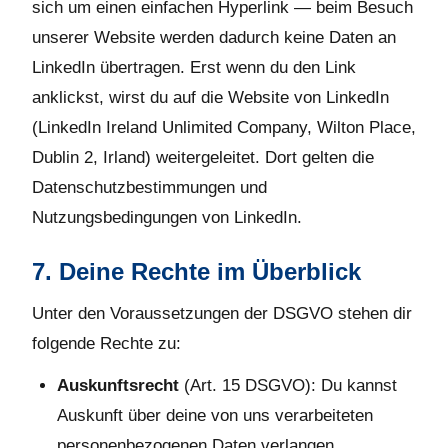
sich um einen einfachen Hyperlink — beim Besuch
unserer Website werden dadurch keine Daten an
LinkedIn übertragen. Erst wenn du den Link
anklickst, wirst du auf die Website von LinkedIn
(LinkedIn Ireland Unlimited Company, Wilton Place,
Dublin 2, Irland) weitergeleitet. Dort gelten die
Datenschutzbestimmungen und
Nutzungsbedingungen von LinkedIn.
7. Deine Rechte im Überblick
Unter den Voraussetzungen der DSGVO stehen dir
folgende Rechte zu:
Auskunftsrecht
(Art. 15 DSGVO): Du kannst
Auskunft über deine von uns verarbeiteten
personenbezogenen Daten verlangen.