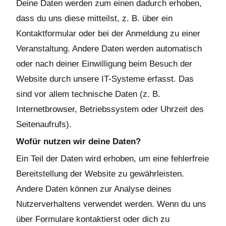
Deine Daten werden zum einen dadurch erhoben,
dass du uns diese mitteilst, z. B. über ein
Kontaktformular oder bei der Anmeldung zu einer
Veranstaltung. Andere Daten werden automatisch
oder nach deiner Einwilligung beim Besuch der
Website durch unsere IT-Systeme erfasst. Das
sind vor allem technische Daten (z. B.
Internetbrowser, Betriebssystem oder Uhrzeit des
Seitenaufrufs).
Wofür nutzen wir deine Daten?
Ein Teil der Daten wird erhoben, um eine fehlerfreie
Bereitstellung der Website zu gewährleisten.
Andere Daten können zur Analyse deines
Nutzerverhaltens verwendet werden. Wenn du uns
über Formulare kontaktierst oder dich zu