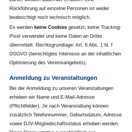
Rückführung auf einzelne Personen ist weder
beabsichtigt noch technisch möglich.
Es werden
keine Cookies
gesetzt, keine Tracking-
Pixel verwendet und keine Daten an Dritte
übermittelt. Rechtsgrundlage: Art. 6 Abs. 1 lit. f
DSGVO (berechtigtes Interesse an der inhaltlichen
Optimierung des Vereinsangebots).
Anmeldung zu Veranstaltungen
Bei der Anmeldung zu unseren Veranstaltungen
erheben wir Name und E-Mail-Adresse
(Pflichtfelder). Je nach Veranstaltung können
zusätzlich Telefonnummer, Geburtsdatum, Adresse
sowie DJV-Mitgliedschaftsstatus erhoben werden.