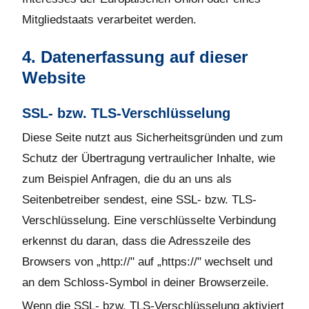
Mitgliedstaats verarbeitet werden.
4. Datenerfassung auf dieser
Website
SSL- bzw. TLS-Verschlüsselung
Diese Seite nutzt aus Sicherheitsgründen und zum
Schutz der Übertragung vertraulicher Inhalte, wie
zum Beispiel Anfragen, die du an uns als
Seitenbetreiber sendest, eine SSL- bzw. TLS-
Verschlüsselung. Eine verschlüsselte Verbindung
erkennst du daran, dass die Adresszeile des
Browsers von „http://" auf „https://" wechselt und
an dem Schloss-Symbol in deiner Browserzeile.
Wenn die SSL- bzw. TLS-Verschlüsselung aktiviert