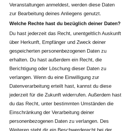
Veranstaltungen anmeldest, werden diese Daten
zur Bearbeitung deines Anliegens genutzt.
Welche Rechte hast du bezüglich deiner Daten?
Du hast jederzeit das Recht, unentgeltlich Auskunft
über Herkunft, Empfänger und Zweck deiner
gespeicherten personenbezogenen Daten zu
erhalten. Du hast außerdem ein Recht, die
Berichtigung oder Löschung dieser Daten zu
verlangen. Wenn du eine Einwilligung zur
Datenverarbeitung erteilt hast, kannst du diese
jederzeit für die Zukunft widerrufen. Außerdem hast
du das Recht, unter bestimmten Umständen die
Einschränkung der Verarbeitung deiner
personenbezogenen Daten zu verlangen. Des
Weiteren steht dir ein Beschwerderecht bei der