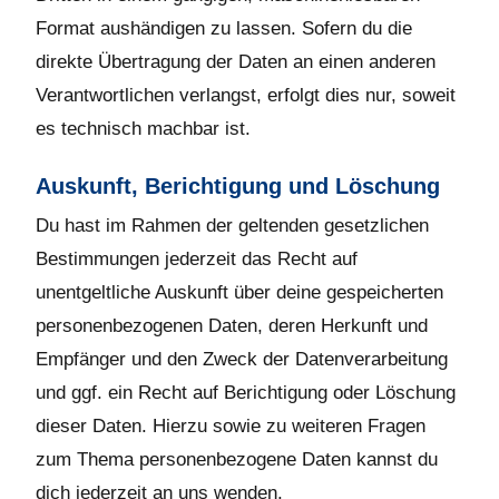
Format aushändigen zu lassen. Sofern du die
direkte Übertragung der Daten an einen anderen
Verantwortlichen verlangst, erfolgt dies nur, soweit
es technisch machbar ist.
Auskunft, Berichtigung und Löschung
Du hast im Rahmen der geltenden gesetzlichen
Bestimmungen jederzeit das Recht auf
unentgeltliche Auskunft über deine gespeicherten
personenbezogenen Daten, deren Herkunft und
Empfänger und den Zweck der Datenverarbeitung
und ggf. ein Recht auf Berichtigung oder Löschung
dieser Daten. Hierzu sowie zu weiteren Fragen
zum Thema personenbezogene Daten kannst du
dich jederzeit an uns wenden.