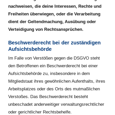
nachweisen, die deine Interessen, Rechte und
Freiheiten überwiegen, oder die Verarbeitung
dient der Geltendmachung, Ausübung oder
Verteidigung von Rechtsansprüchen.
Beschwerderecht bei der zuständigen
Aufsichtsbehörde
Im Falle von Verstößen gegen die DSGVO steht
den Betroffenen ein Beschwerderecht bei einer
Aufsichtsbehörde zu, insbesondere in dem
Mitgliedstaat ihres gewöhnlichen Aufenthalts, ihres
Arbeitsplatzes oder des Orts des mutmaßlichen
Verstoßes. Das Beschwerderecht besteht
unbeschadet anderweitiger verwaltungsrechtlicher
oder gerichtlicher Rechtsbehelfe.