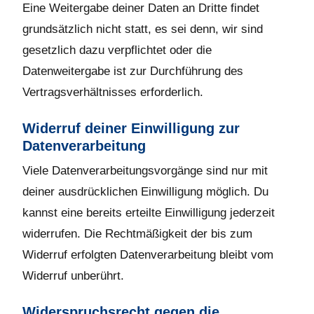
Eine Weitergabe deiner Daten an Dritte findet
grundsätzlich nicht statt, es sei denn, wir sind
gesetzlich dazu verpflichtet oder die
Datenweitergabe ist zur Durchführung des
Vertragsverhältnisses erforderlich.
Widerruf deiner Einwilligung zur
Datenverarbeitung
Viele Datenverarbeitungsvorgänge sind nur mit
deiner ausdrücklichen Einwilligung möglich. Du
kannst eine bereits erteilte Einwilligung jederzeit
widerrufen. Die Rechtmäßigkeit der bis zum
Widerruf erfolgten Datenverarbeitung bleibt vom
Widerruf unberührt.
Widerspruchsrecht gegen die