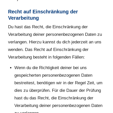
Recht auf Einschränkung der
Verarbeitung
Du hast das Recht, die Einschränkung der
Verarbeitung deiner personenbezogenen Daten zu
verlangen. Hierzu kannst du dich jederzeit an uns
wenden. Das Recht auf Einschränkung der
Verarbeitung besteht in folgenden Fällen:
Wenn du die Richtigkeit deiner bei uns
gespeicherten personenbezogenen Daten
bestreitest, benötigen wir in der Regel Zeit, um
dies zu überprüfen. Für die Dauer der Prüfung
hast du das Recht, die Einschränkung der
Verarbeitung deiner personenbezogenen Daten