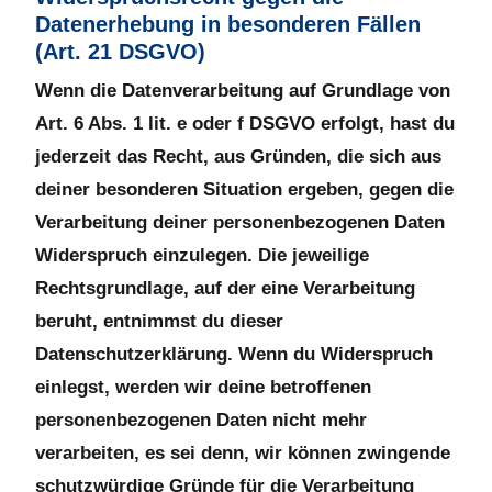
Datenerhebung in besonderen Fällen
(Art. 21 DSGVO)
Wenn die Datenverarbeitung auf Grundlage von
Art. 6 Abs. 1 lit. e oder f DSGVO erfolgt, hast du
jederzeit das Recht, aus Gründen, die sich aus
deiner besonderen Situation ergeben, gegen die
Verarbeitung deiner personenbezogenen Daten
Widerspruch einzulegen. Die jeweilige
Rechtsgrundlage, auf der eine Verarbeitung
beruht, entnimmst du dieser
Datenschutzerklärung. Wenn du Widerspruch
einlegst, werden wir deine betroffenen
personenbezogenen Daten nicht mehr
verarbeiten, es sei denn, wir können zwingende
schutzwürdige Gründe für die Verarbeitung