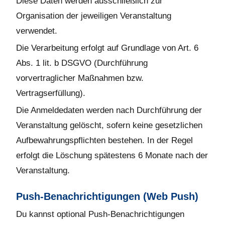
Diese Daten werden ausschließlich zur
Organisation der jeweiligen Veranstaltung
verwendet.
Die Verarbeitung erfolgt auf Grundlage von Art. 6
Abs. 1 lit. b DSGVO (Durchführung
vorvertraglicher Maßnahmen bzw.
Vertragserfüllung).
Die Anmeldedaten werden nach Durchführung der
Veranstaltung gelöscht, sofern keine gesetzlichen
Aufbewahrungspflichten bestehen. In der Regel
erfolgt die Löschung spätestens 6 Monate nach der
Veranstaltung.
Push-Benachrichtigungen (Web Push)
Du kannst optional Push-Benachrichtigungen